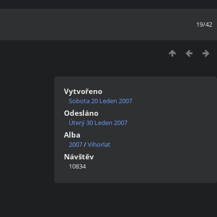
19/42
Vytvořeno
Sobota 20 Leden 2007
Odesláno
Úterý 30 Leden 2007
Alba
2007
/
Vihorlat
Návštěv
10834