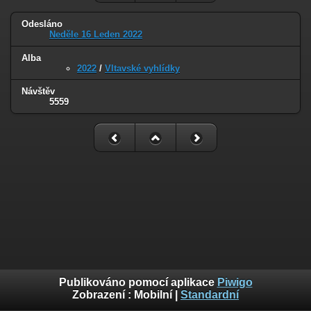
Odesláno
Neděle 16 Leden 2022
Alba
2022
/
Vltavské vyhlídky
Návštěv
5559
Publikováno pomocí aplikace
Piwigo
Zobrazení :
Mobilní
|
Standardní