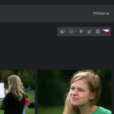
Přihlásit se