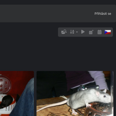
Přihlásit se